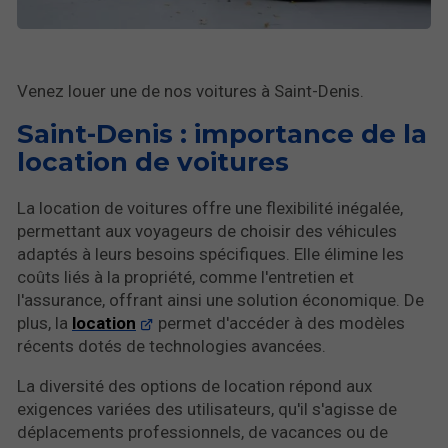
Venez louer une de nos voitures à Saint-Denis.
Saint-Denis : importance de la
location de voitures
La location de voitures offre une flexibilité inégalée,
permettant aux voyageurs de choisir des véhicules
adaptés à leurs besoins spécifiques. Elle élimine les
coûts liés à la propriété, comme l'entretien et
l'assurance, offrant ainsi une solution économique. De
plus, la
location
permet d'accéder à des modèles
récents dotés de technologies avancées.
La diversité des options de location répond aux
exigences variées des utilisateurs, qu'il s'agisse de
déplacements professionnels, de vacances ou de