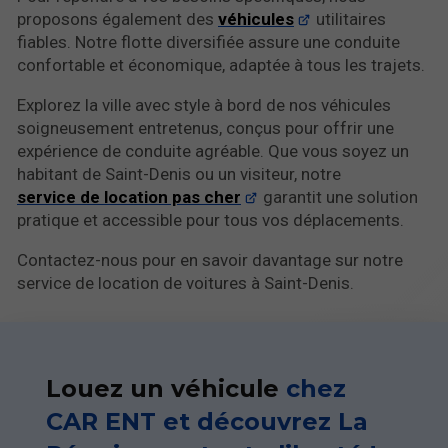
proposons également des
véhicules
utilitaires
fiables. Notre flotte diversifiée assure une conduite
confortable et économique, adaptée à tous les trajets.
Explorez la ville avec style à bord de nos véhicules
soigneusement entretenus, conçus pour offrir une
expérience de conduite agréable. Que vous soyez un
habitant de Saint-Denis ou un visiteur, notre
service de location pas cher
garantit une solution
pratique et accessible pour tous vos déplacements.
Contactez-nous pour en savoir davantage sur notre
service de location de voitures à Saint-Denis.
Louez un véhicule
chez
CAR ENT et découvrez La