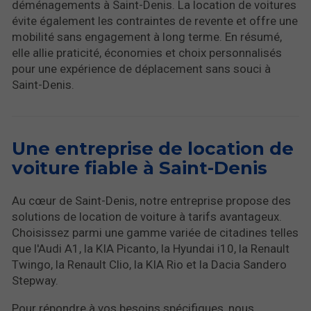
déménagements à Saint-Denis. La location de voitures
évite également les contraintes de revente et offre une
mobilité sans engagement à long terme. En résumé,
elle allie praticité, économies et choix personnalisés
pour une expérience de déplacement sans souci à
Saint-Denis.
Une entreprise de location de
voiture fiable à Saint-Denis
Au cœur de Saint-Denis, notre entreprise propose des
solutions de location de voiture à tarifs avantageux.
Choisissez parmi une gamme variée de citadines telles
que l'Audi A1, la KIA Picanto, la Hyundai i10, la Renault
Twingo, la Renault Clio, la KIA Rio et la Dacia Sandero
Stepway.
Pour répondre à vos besoins spécifiques, nous