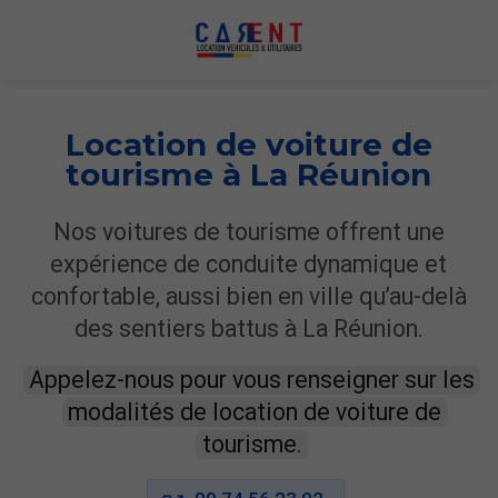
Location de voiture de
tourisme à La Réunion
Nos voitures de tourisme offrent une
expérience de conduite dynamique et
confortable, aussi bien en ville qu’au-delà
des sentiers battus à La Réunion.
Appelez-nous pour vous renseigner sur les
modalités de location de voiture de
tourisme.