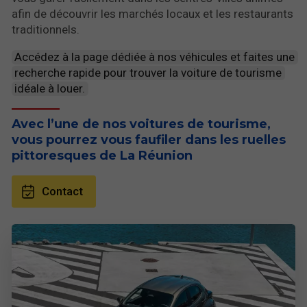
afin de découvrir les marchés locaux et les restaurants
traditionnels.
Accédez à la page dédiée à nos véhicules et faites une
recherche rapide pour trouver la voiture de tourisme
idéale à louer.
Avec l’une de nos voitures de tourisme,
vous pourrez vous faufiler dans les ruelles
pittoresques de La Réunion
Contact