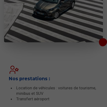
Nos prestations :
Location de véhicules : voitures de tourisme,
minibus et SUV
Transfert aéroport