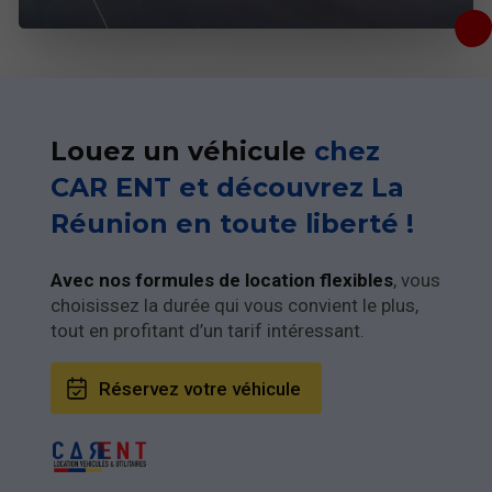
Louez un véhicule
chez
CAR ENT et découvrez La
Réunion en toute liberté !
Avec nos formules de location flexibles
, vous
choisissez la durée qui vous convient le plus,
tout en profitant d’un tarif intéressant.
Réservez votre véhicule