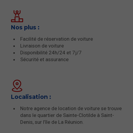
Nos plus :
Facilité de réservation de voiture
Livraison de voiture
Disponibilité 24h/24 et 7j/7
Sécurité et assurance
Localisation :
Notre agence de location de voiture se trouve
dans le quartier de Sainte-Clotilde à Saint-
Denis, sur l’île de La Réunion.