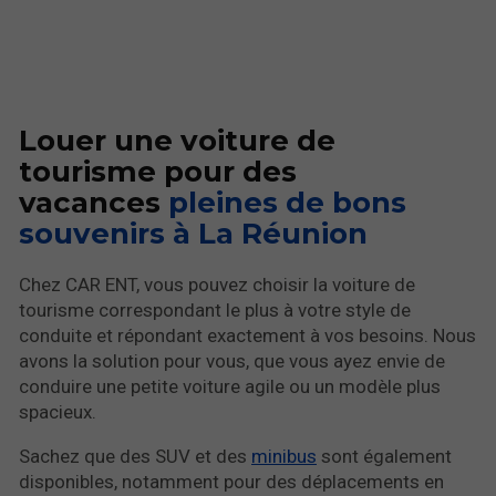
Louer une voiture de
tourisme pour des
vacances
pleines de bons
souvenirs à La Réunion
Chez CAR ENT, vous pouvez choisir la voiture de
tourisme correspondant le plus à votre style de
conduite et répondant exactement à vos besoins. Nous
avons la solution pour vous, que vous ayez envie de
conduire une petite voiture agile ou un modèle plus
spacieux.
Sachez que des SUV et des
minibus
sont également
disponibles, notamment pour des déplacements en