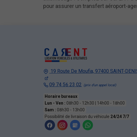
pour assurer un transfert aéroport-age
19 Route De Moufia,
97400
SAINT-DENI
09 74 56 23 02
Horaire bureaux
Lun - Ven :
08h30 - 12h30 | 14h00 - 18h00
Sam :
08h30 - 13h00
Possibilité de livraison du véhicule
24/24 7/7