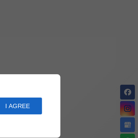
I AGREE